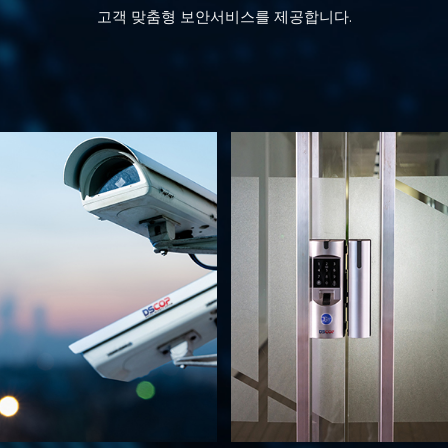
고객 맞춤형 보안서비스를 제공합니다.