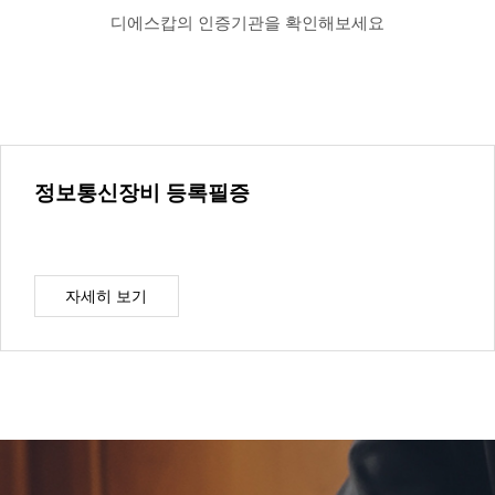
디에스캅의 인증기관을 확인해보세요
정보통신장비 등록필증