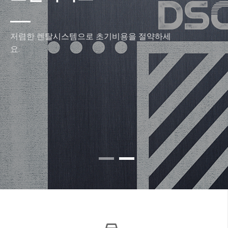
저렴한 렌탈시스템으로 초기비용을 절약하세
요.