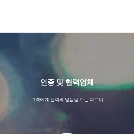
인증 및 협력업체
고객에게 신뢰와 믿음을 주는 파트너