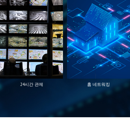
24시간 관제
홈 네트워킹