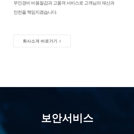
무인경비 비용절감과 고품격 서비스로 고객님의 재산과
안전을 책임지겠습니다.
회사소개 바로가기
보안서비스