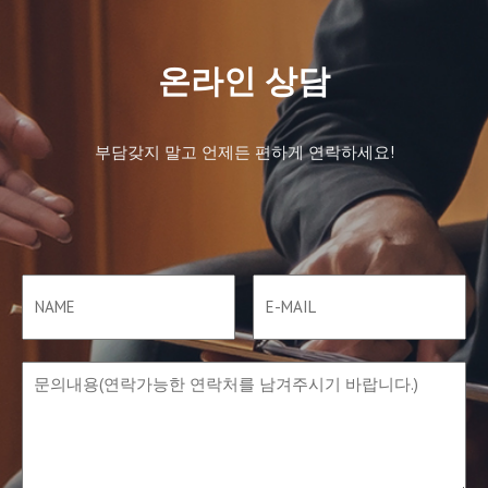
온라인 상담
부담갖지 말고 언제든 편하게 연락하세요!