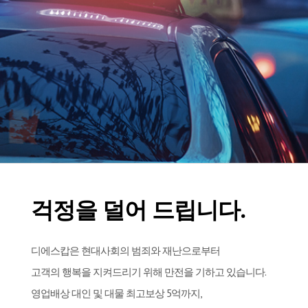
걱정을 덜어 드립니다.
디에스캅은 현대사회의 범죄와 재난으로부터
고객의 행복을 지켜드리기 위해 만전을 기하고 있습니다.
영업배상 대인 및 대물 최고보상 5억까지,