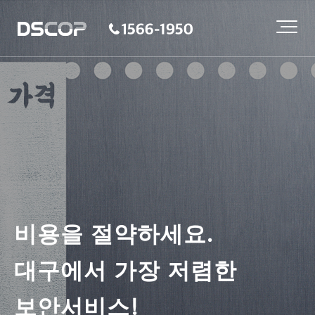
비용을 절약하세요.
대구에서 가장 저렴한
보안서비스!