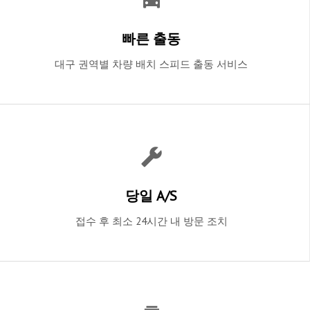
빠른 출동
대구 권역별 차량 배치 스피드 출동 서비스
당일 A/S
접수 후 최소 24시간 내 방문 조치