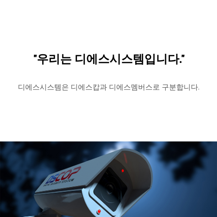
"우리는 디에스시스템입니다."
디에스시스템은 디에스캅과 디에스멤버스로 구분합니다.