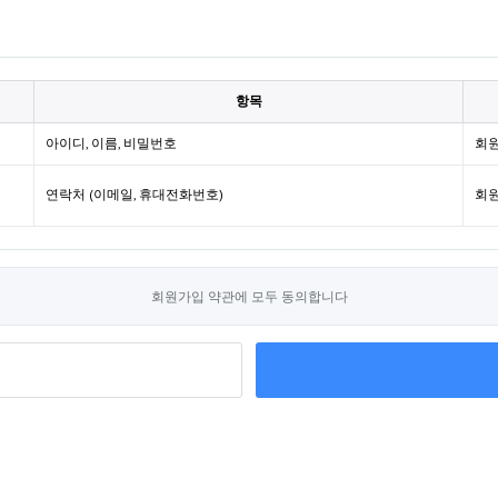
항목
아이디, 이름, 비밀번호
회원
연락처 (이메일, 휴대전화번호)
회원
회원가입 약관에 모두 동의합니다