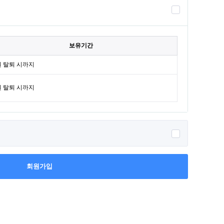
보유기간
 탈퇴 시까지
 탈퇴 시까지
회원가입