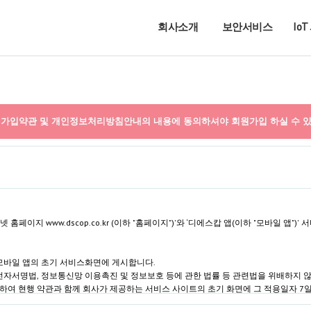
회사소개
보안서비스
Io
가입약관 및 개인정보처리방침안내의 내용에 동의하셔야 회원가입 하실 수 있