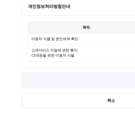
개인정보처리방침안내
목적
이용자 식별 및 본인여부 확인
고객서비스 이용에 관한 통지,
CS대응을 위한 이용자 식별
취소