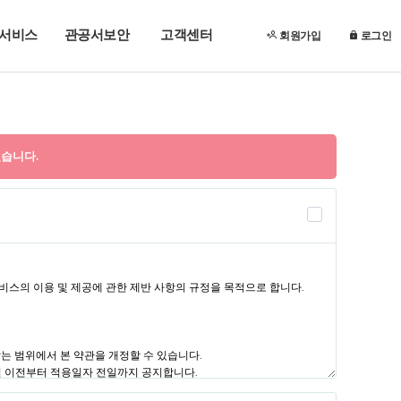
T 서비스
관공서보안
고객센터
회원가입
로그인
습니다.