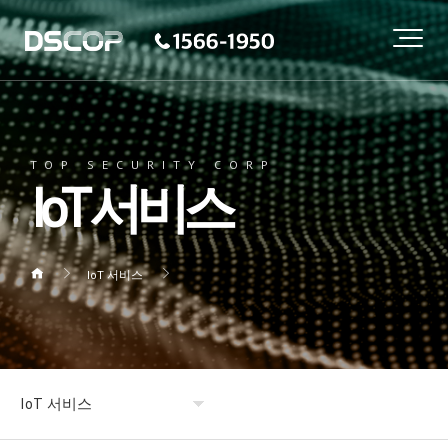
TOP SECURITY CORP
IoT 서비스
IoT 서비스
IoT 서비스