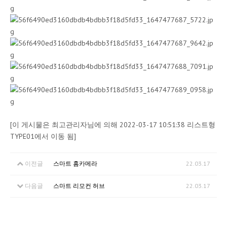
[이 게시물은 최고관리자님에 의해 2022-03-17 10:51:38 리스트형
TYPE01에서 이동 됨]
이전글
스마트 홈카메라
22.03.17
다음글
스마트 리모컨 허브
22.03.17