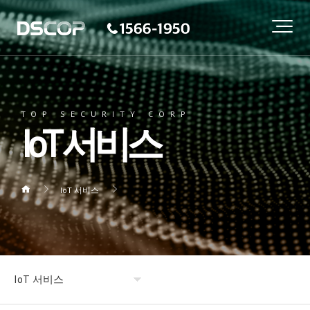
TOP SECURITY CORP
IoT 서비스
IoT 서비스
IoT 서비스