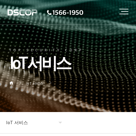
TOP SECURITY CORP
IoT 서비스
IoT 서비스
IoT 서비스