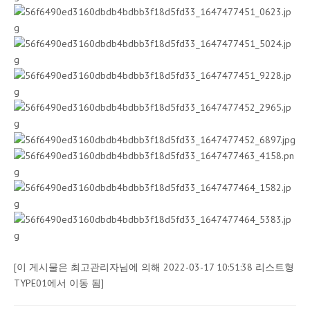
[이 게시물은 최고관리자님에 의해 2022-03-17 10:51:38 리스트형
TYPE01에서 이동 됨]